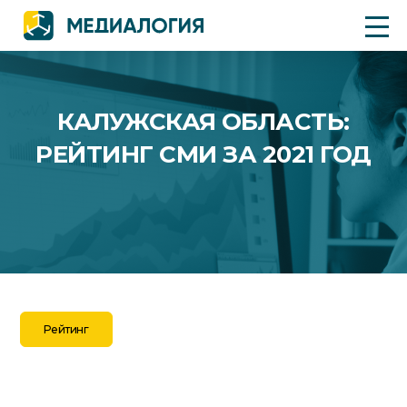
КАЛУЖСКАЯ ОБЛАСТЬ:
РЕЙТИНГ СМИ ЗА 2021 ГОД
Рейтинг