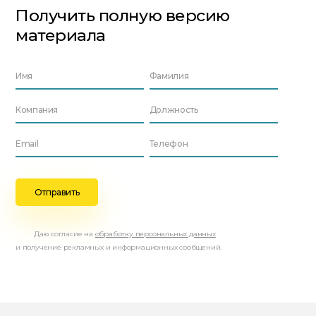
Получить полную версию
материала
Даю согласие на
обработку персональных данных
и получение рекламных и информационных сообщений.