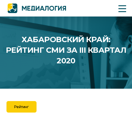
ХАБАРОВСКИЙ КРАЙ:
РЕЙТИНГ СМИ ЗА III КВАРТАЛ
2020
Рейтинг