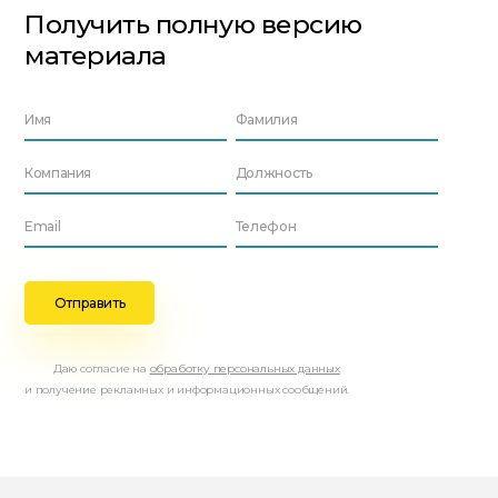
Получить полную версию
материала
Даю согласие на
обработку персональных данных
и получение рекламных и информационных сообщений.