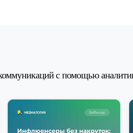
коммуникаций с помощью аналити