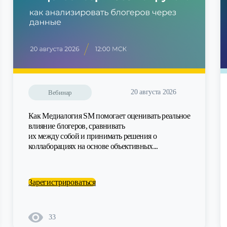
20 августа 2026
Вебинар
Как Медиалогия SM помогает оценивать реальное
влияние блогеров, сравнивать
их между собой и принимать решения о
коллаборациях на основе объективных...
Зарегистрироваться
33