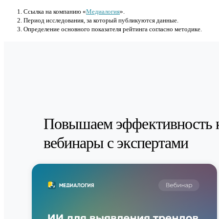
Cсылка на компанию «
Медиалогия
».
Период исследования, за который публикуются данные.
Определение основного показателя рейтинга согласно методике.
Повышаем эффективность 
вебинары с экспертами