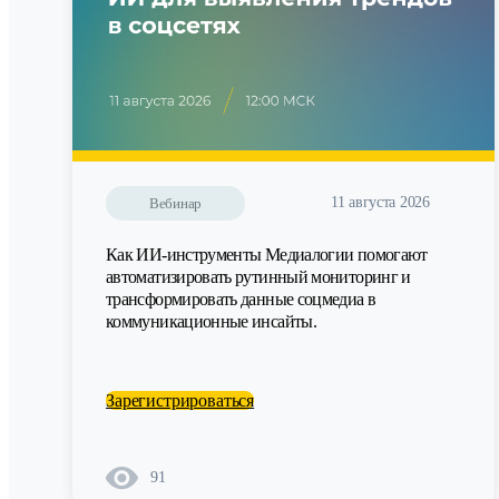
11 августа 2026
Вебинар
Как ИИ-инструменты Медиалогии помогают
автоматизировать рутинный мониторинг и
трансформировать данные соцмедиа в
коммуникационные инсайты.
Зарегистрироваться
91