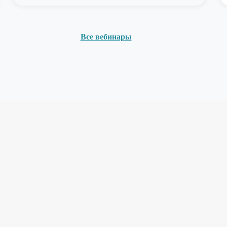
Все вебинары