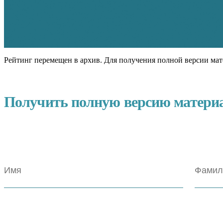
Рейтинг перемещен в архив. Для получения полной версии мат
Получить полную версию матери