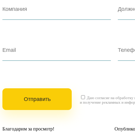
Даю согласие на
обработку
и получение рекламных и инфо
Благодарим за просмотр!
Опубликов