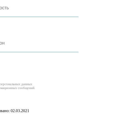
 персональных данных
рмационных сообщений.
ано: 02.03.2021