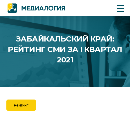
ЗАБАЙКАЛЬСКИЙ КРАЙ:
РЕЙТИНГ СМИ ЗА I КВАРТАЛ
2021
Рейтинг