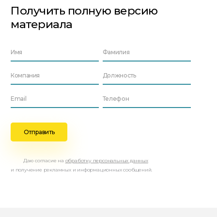
Получить полную версию
материала
Даю согласие на
обработку персональных данных
и получение рекламных и информационных сообщений.