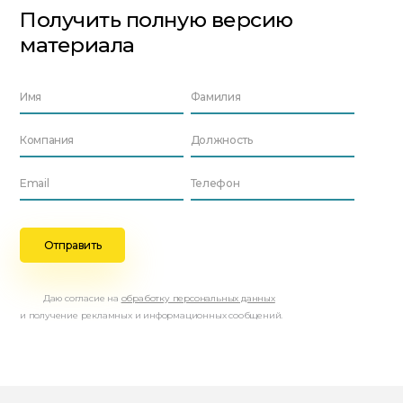
Получить полную версию
материала
Даю согласие на
обработку персональных данных
и получение рекламных и информационных сообщений.