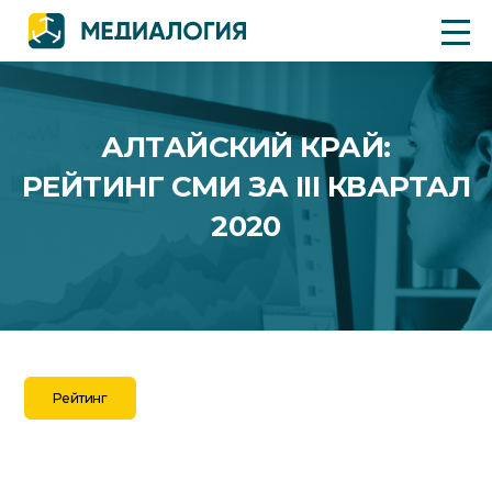
АЛТАЙСКИЙ КРАЙ:
РЕЙТИНГ СМИ ЗА III КВАРТАЛ
2020
Рейтинг