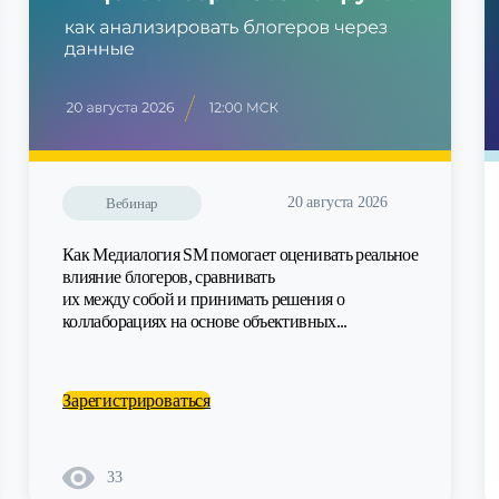
20 августа 2026
Вебинар
Как Медиалогия SM помогает оценивать реальное
влияние блогеров, сравнивать
их между собой и принимать решения о
коллаборациях на основе объективных...
Зарегистрироваться
33