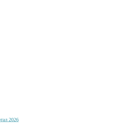
ртал 2026