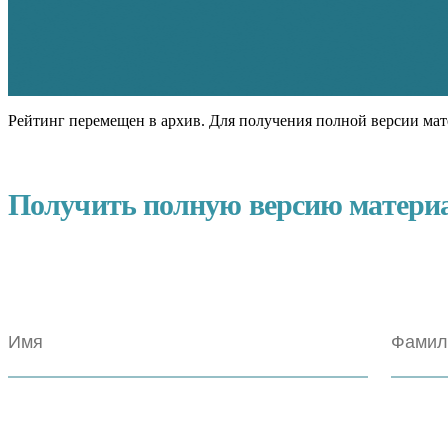
Рейтинг перемещен в архив. Для получения полной версии мат
Получить полную версию матери