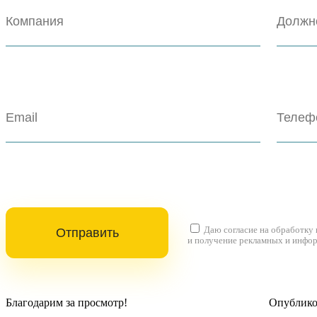
Даю согласие на
обработку
и получение рекламных и инфо
Благодарим за просмотр!
Опубликов