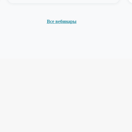
Все вебинары