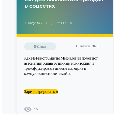
11 августа 2026
Вебинар
Как ИИ-инструменты Медиалогии помогают
автоматизировать рутинный мониторинг и
трансформировать данные соцмедиа в
коммуникационные инсайты.
Зарегистрироваться
95