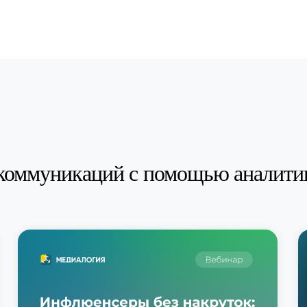
коммуникаций с помощью аналити