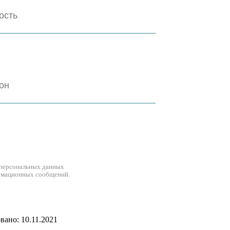
 персональных данных
рмационных сообщений.
ано: 10.11.2021