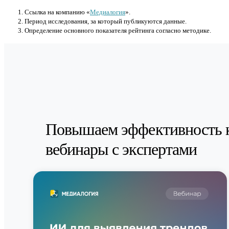
Cсылка на компанию «
Медиалогия
».
Период исследования, за который публикуются данные.
Определение основного показателя рейтинга согласно методике.
Повышаем эффективность 
вебинары с экспертами