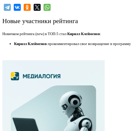
Новые участники рейтинга
Новичком рейтинга (new) в ТОП-5 стал
Кирилл Клейменов
:
Кирилл Клейменов
прокомментировал свое возвращение в программу 