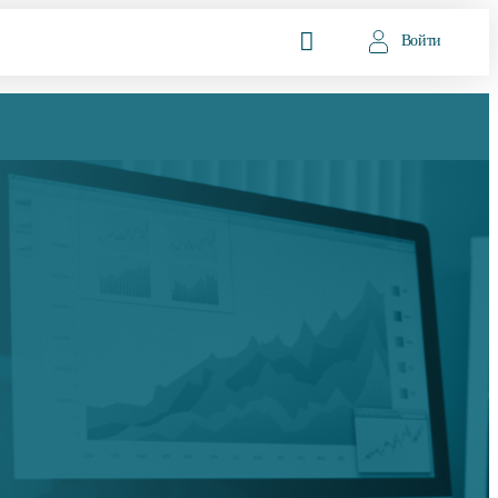
Войти