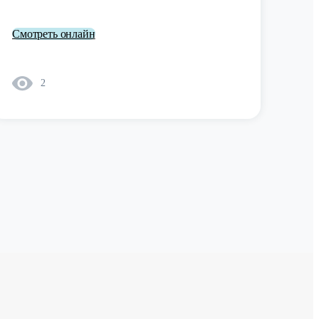
Смотреть онлайн
2