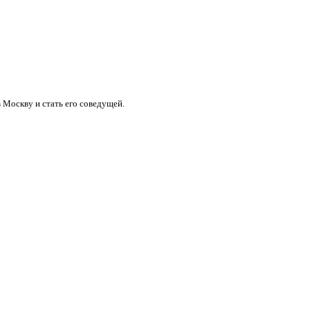
 Москву и стать его соведущей.