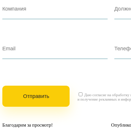
Даю согласие на
обработку
и получение рекламных и инфо
Благодарим за просмотр!
Опубликов