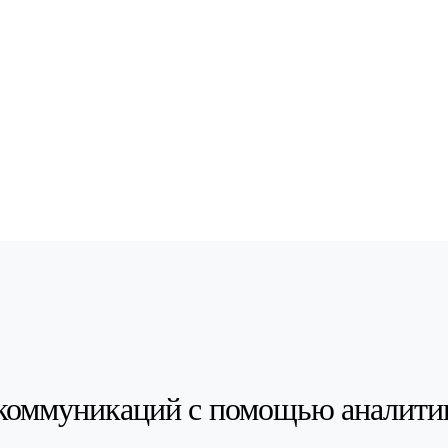
коммуникаций с помощью аналити