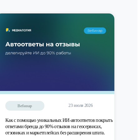
23 июля 2026
Вебинар
Как с помощью уникальных ИИ-автоответов покрыть
ответами бренда до 90% отзывов на геосервисах,
отзовиках и маркетплейсах без расширения штата.