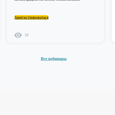
Зарегистрироваться
33
Все вебинары