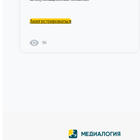
Зарегистрироваться
96