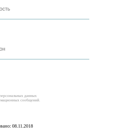
 персональных данных
рмационных сообщений.
ано: 08.11.2018