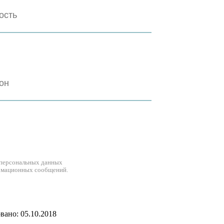
 персональных данных
рмационных сообщений.
ано: 05.10.2018