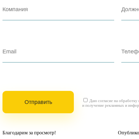
Даю согласие на
обработку
и получение рекламных и инфо
Благодарим за просмотр!
Опубликов