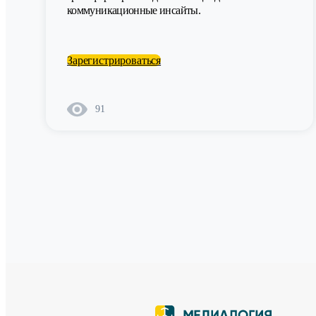
коммуникационные инсайты.
Зарегистрироваться
91