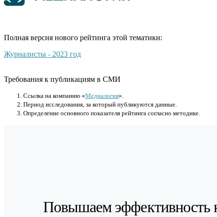
Полная версия нового рейтинга этой тематики:
Журналисты - 2023 год
Требования к публикациям в СМИ
Cсылка на компанию «
Медиалогия
».
Период исследования, за который публикуются данные.
Определение основного показателя рейтинга согласно методике.
Повышаем эффективность 