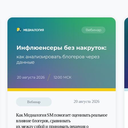
20 августа 2026
Вебинар
Как Медиалогия SM помогает оценивать реальное
влияние блогеров, сравнивать
их между собой и принимать решения о