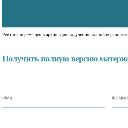
Рейтинг перемещен в архив. Для получения полной версии мат
Получить полную версию матери