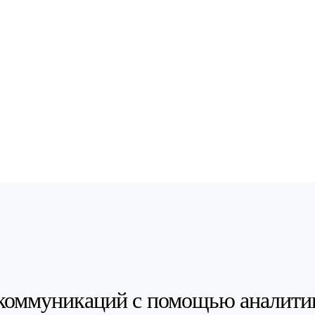
коммуникаций с помощью аналити