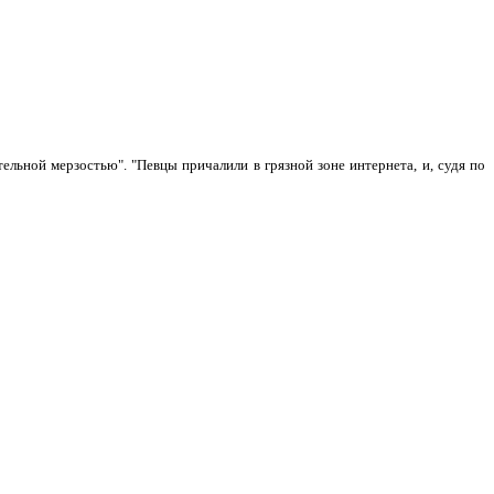
ельной мерзостью". "Певцы причалили в грязной зоне интернета, и, судя по