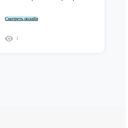
Смотреть онлайн
1