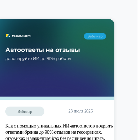
23 июля 2026
Вебинар
Как с помощью уникальных ИИ-автоответов покрыть
ответами бренда до 90% отзывов на геосервисах,
отзовиках и маркетплейсах без расширения штата.