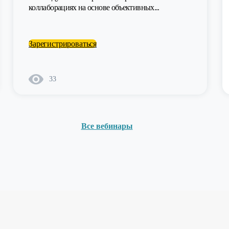
коллаборациях на основе объективных...
Зарегистрироваться
33
Все вебинары