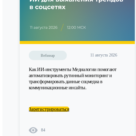
11 августа 2026
Вебинар
Как ИИ-инструменты Медиалогии помогают
автоматизировать рутинный мониторинг и
трансформировать данные соцмедиа в
коммуникационные инсайты.
Зарегистрироваться
84