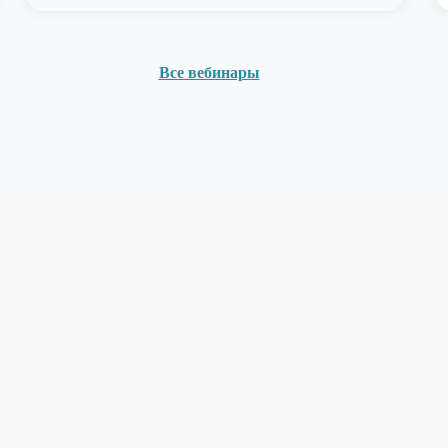
Все вебинары