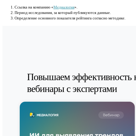
Cсылка на компанию «
Медиалогия
».
Период исследования, за который публикуются данные.
Определение основного показателя рейтинга согласно методике.
Повышаем эффективность 
вебинары с экспертами