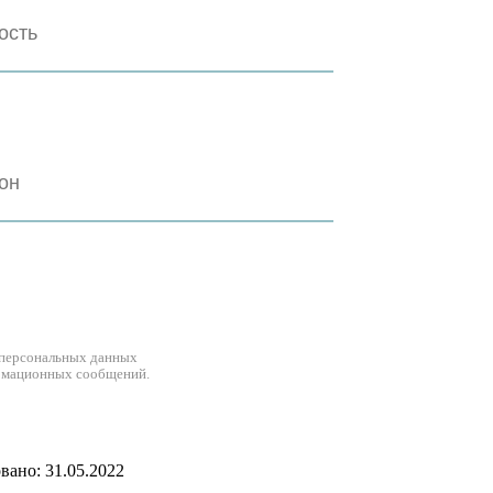
 персональных данных
рмационных сообщений.
ано: 31.05.2022