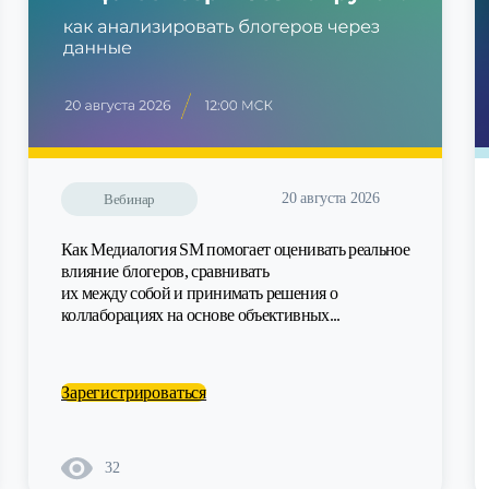
20 августа 2026
Вебинар
Как Медиалогия SM помогает оценивать реальное
влияние блогеров, сравнивать
их между собой и принимать решения о
коллаборациях на основе объективных...
Зарегистрироваться
32