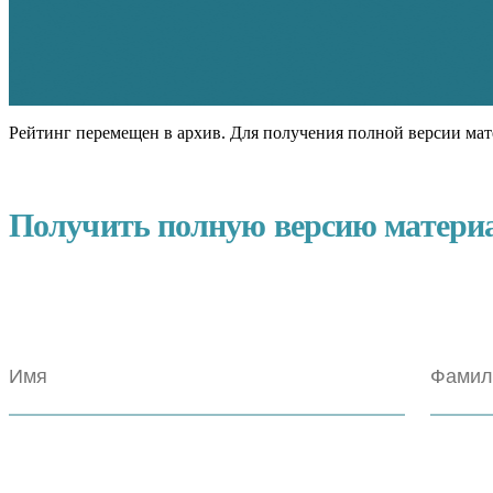
Рейтинг перемещен в архив. Для получения полной версии мат
Получить полную версию матери