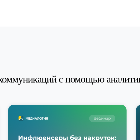
коммуникаций с помощью аналити