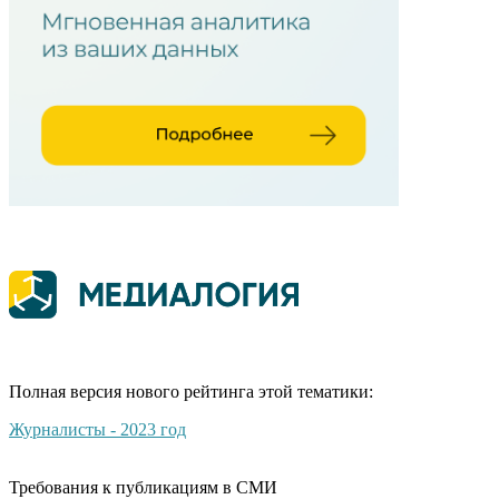
Полная версия нового рейтинга этой тематики:
Журналисты - 2023 год
Требования к публикациям в СМИ