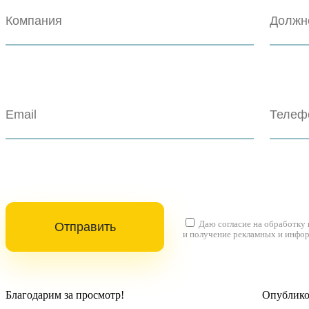
Даю согласие на
обработку
и получение рекламных и инфо
Благодарим за просмотр!
Опубликов