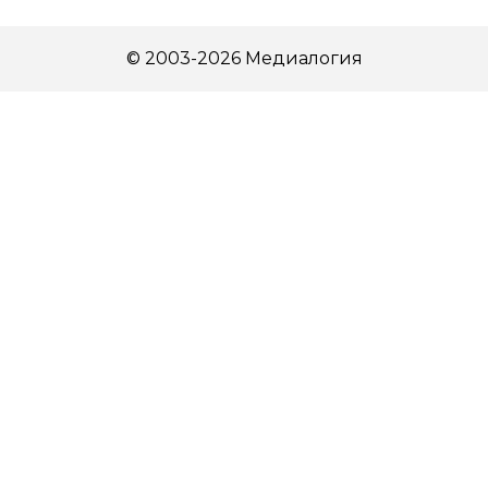
© 2003-2026 Медиалогия