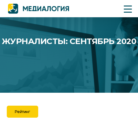
ЖУРНАЛИСТЫ: СЕНТЯБРЬ 2020
Рейтинг