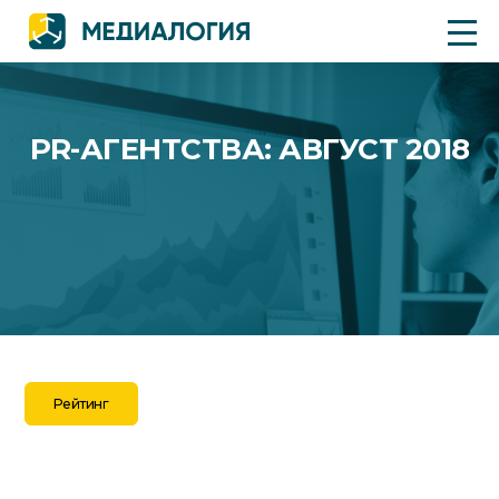
PR-АГЕНТСТВА: АВГУСТ 2018
Рейтинг