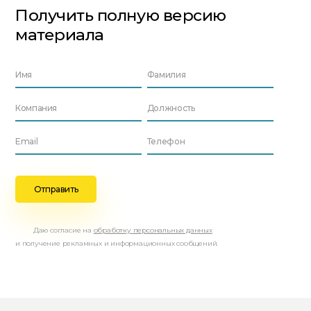
Получить полную версию
материала
Даю согласие на
обработку персональных данных
и получение рекламных и информационных сообщений.