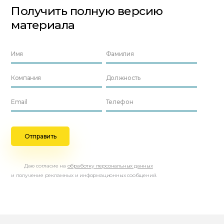
Получить полную версию
материала
Даю согласие на
обработку персональных данных
и получение рекламных и информационных сообщений.