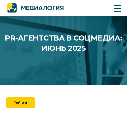
PR-АГЕНТСТВА В СОЦМЕДИА:
ИЮНЬ 2025
Рейтинг