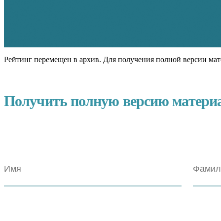
Рейтинг перемещен в архив. Для получения полной версии мат
Получить полную версию матери