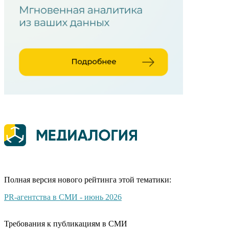
Полная версия нового рейтинга этой тематики:
PR-агентства в СМИ - июнь 2026
Требования к публикациям в СМИ