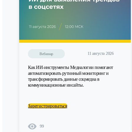
11 августа 2026
Вебинар
Как ИИ-инструменты Медиалогии помогают
автоматизировать рутинный мониторинг и
трансформировать данные соцмедиа в
коммуникационные инсайты.
Зарегистрироваться
99