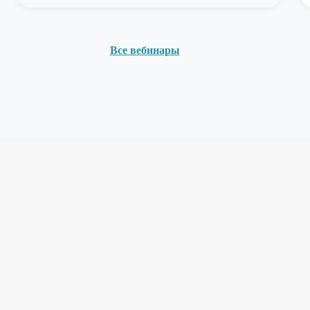
Все вебинары