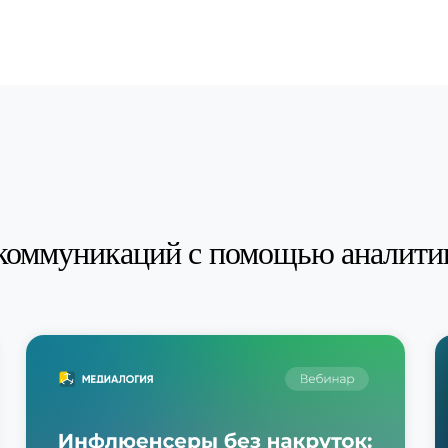
коммуникаций с помощью аналити