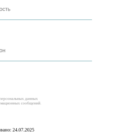
 персональных данных
рмационных сообщений.
ано: 24.07.2025