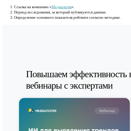
Cсылка на компанию «
Медиалогия
».
Период исследования, за который публикуются данные.
Определение основного показателя рейтинга согласно методике.
Повышаем эффективность 
вебинары с экспертами