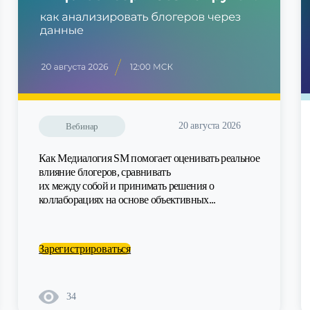
20 августа 2026
Вебинар
Как Медиалогия SM помогает оценивать реальное
влияние блогеров, сравнивать
их между собой и принимать решения о
коллаборациях на основе объективных...
Зарегистрироваться
34