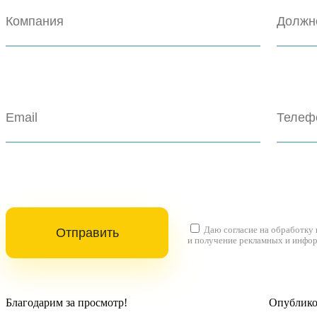
Даю согласие на
обработку
и получение рекламных и инфо
Благодарим за просмотр!
Опубликов