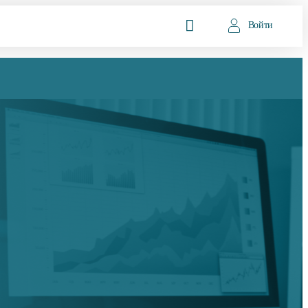
Войти