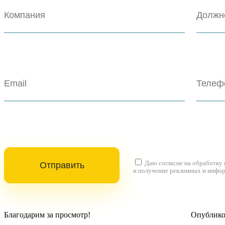
Даю согласие на
обработку
и получение рекламных и инфо
Благодарим за просмотр!
Опубликов