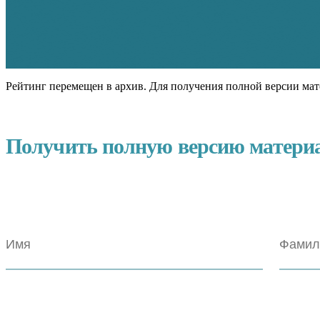
Рейтинг перемещен в архив. Для получения полной версии мат
Получить полную версию матери