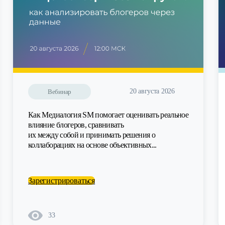
20 августа 2026
Вебинар
Как Медиалогия SM помогает оценивать реальное
влияние блогеров, сравнивать
их между собой и принимать решения о
коллаборациях на основе объективных...
Зарегистрироваться
33