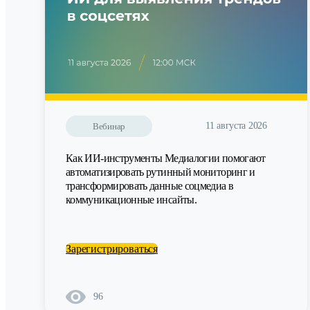
11 августа 2026
Вебинар
Как ИИ-инструменты Медиалогии помогают
автоматизировать рутинный мониторинг и
трансформировать данные соцмедиа в
коммуникационные инсайты.
Зарегистрироваться
96