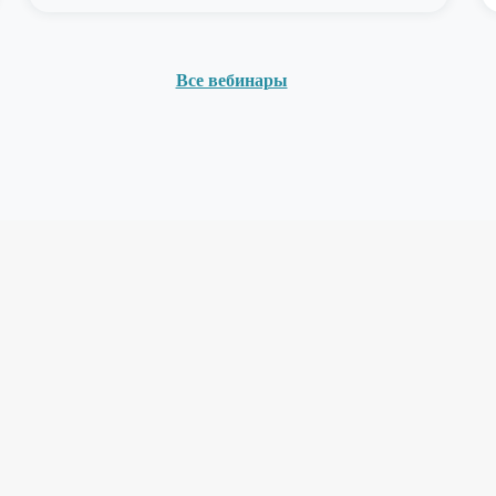
Все вебинары