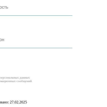
 персональных данных
рмационных сообщений.
ано: 27.02.2025