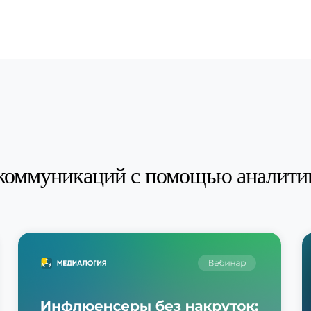
коммуникаций с помощью аналити