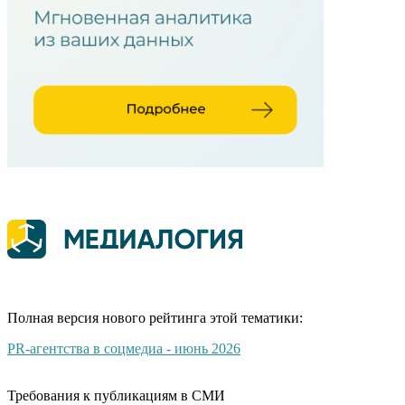
Полная версия нового рейтинга этой тематики:
PR-агентства в соцмедиа - июнь 2026
Требования к публикациям в СМИ