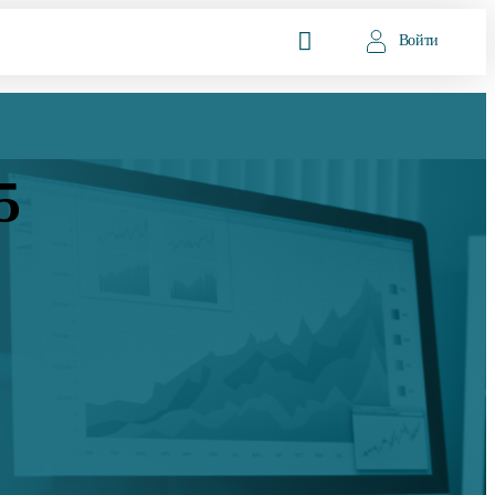
Войти
5