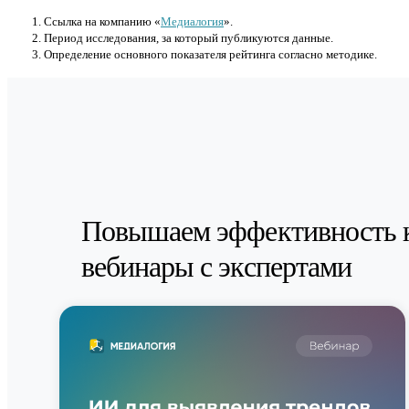
Cсылка на компанию «
Медиалогия
».
Период исследования, за который публикуются данные.
Определение основного показателя рейтинга согласно методике.
Повышаем эффективность 
вебинары с экспертами