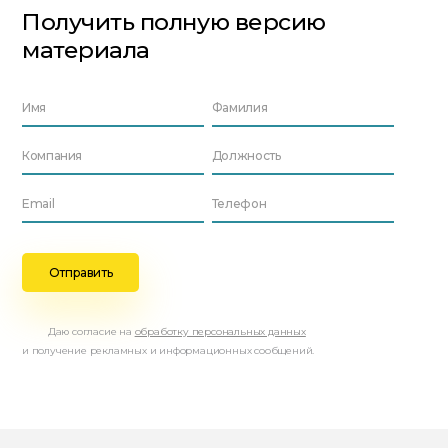
Получить полную версию
материала
Даю согласие на
обработку персональных данных
и получение рекламных и информационных сообщений.