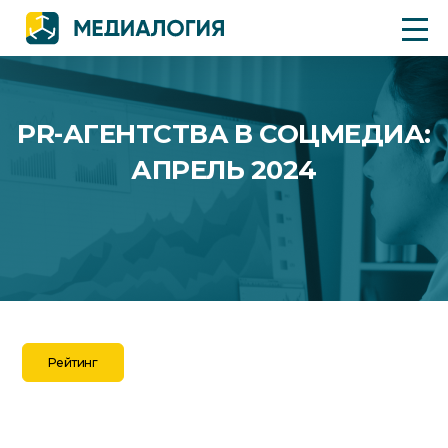
PR-АГЕНТСТВА В СОЦМЕДИА:
АПРЕЛЬ 2024
Рейтинг