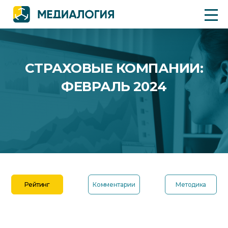
СТРАХОВЫЕ КОМПАНИИ:
ФЕВРАЛЬ 2024
Рейтинг
Комментарии
Методика