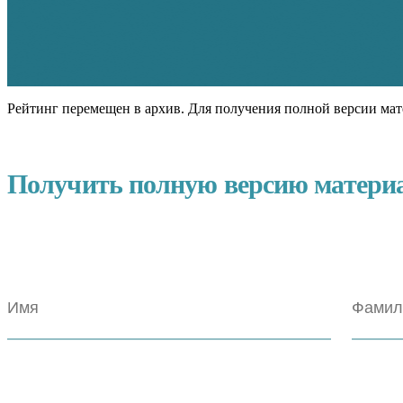
Рейтинг перемещен в архив. Для получения полной версии мат
Получить полную версию матери