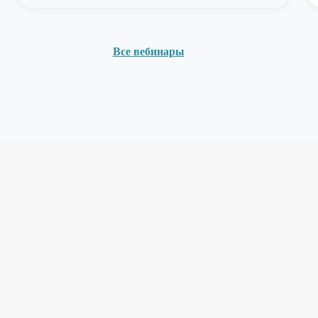
Все вебинары