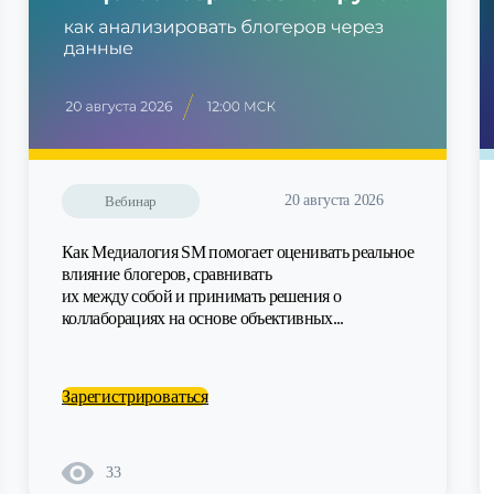
20 августа 2026
Вебинар
Как Медиалогия SM помогает оценивать реальное
влияние блогеров, сравнивать
их между собой и принимать решения о
коллаборациях на основе объективных...
Зарегистрироваться
33