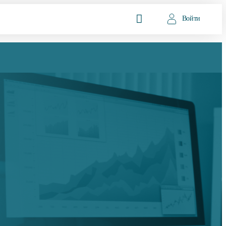
Войти