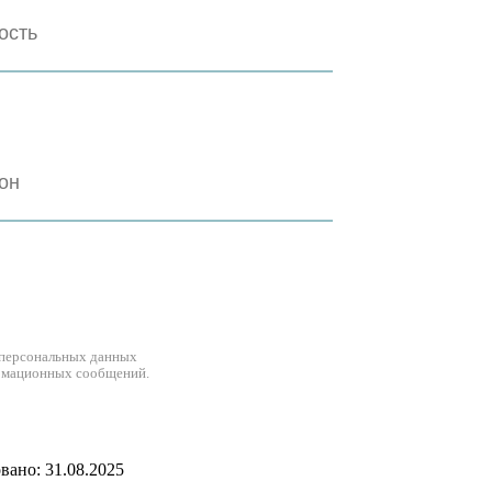
 персональных данных
рмационных сообщений.
ано: 31.08.2025