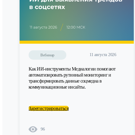
11 августа 2026
Вебинар
Как ИИ-инструменты Медиалогии помогают
автоматизировать рутинный мониторинг и
трансформировать данные соцмедиа в
коммуникационные инсайты.
Зарегистрироваться
96