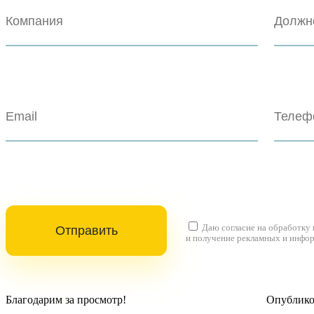
Даю согласие на
обработку
и получение рекламных и инфо
Благодарим за просмотр!
Опубликов