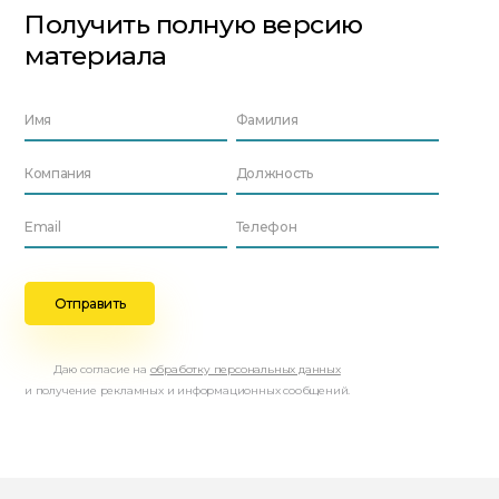
Получить полную версию
материала
Даю согласие на
обработку персональных данных
и получение рекламных и информационных сообщений.