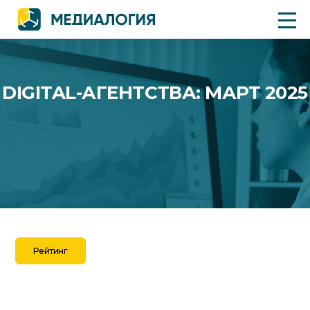
DIGITAL-АГЕНТСТВА: МАРТ 2025
Рейтинг