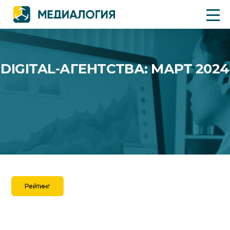
DIGITAL-АГЕНТСТВА: МАРТ 2024
Рейтинг