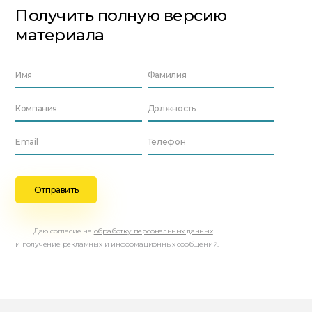
Получить полную версию
материала
Даю согласие на
обработку персональных данных
и получение рекламных и информационных сообщений.