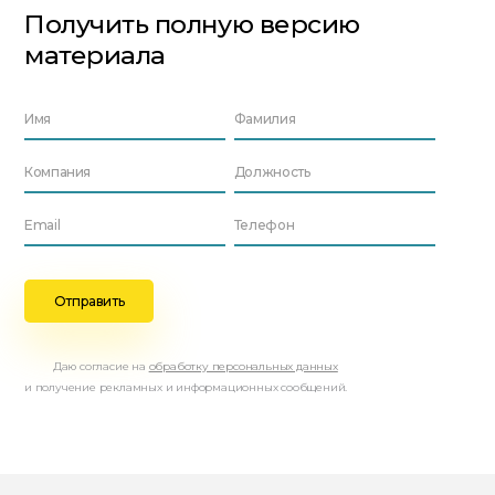
Получить полную версию
материала
Даю согласие на
обработку персональных данных
и получение рекламных и информационных сообщений.