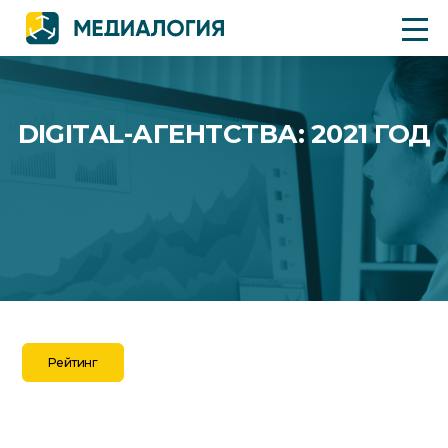
DIGITAL-АГЕНТСТВА: 2021 ГОД
Рейтинг