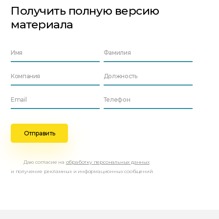
Получить полную версию
материала
Даю согласие на
обработку персональных данных
и получение рекламных и информационных сообщений.