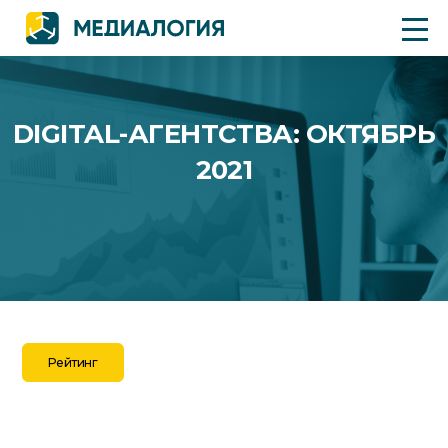
DIGITAL-АГЕНТСТВА: ОКТЯБРЬ
2021
Рейтинг