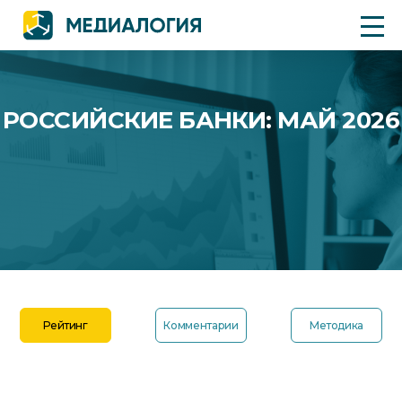
РОССИЙСКИЕ БАНКИ: МАЙ 2026
Рейтинг
Комментарии
Методика