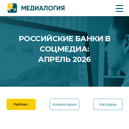
РОССИЙСКИЕ БАНКИ В
СОЦМЕДИА:
АПРЕЛЬ 2026
Рейтинг
Комментарии
Методика