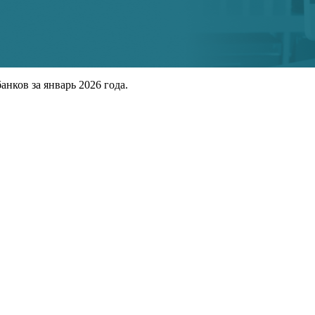
нков за январь 2026 года.