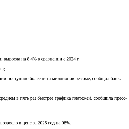
и выросла на 8,4% в сравнении с 2024 г.
ng.
ании поступило более пяти миллионов резюме, сообщил банк.
реднем в пять раз быстрее графика платежей, сообщила пресс-
возросло в цене за 2025 год на 98%.