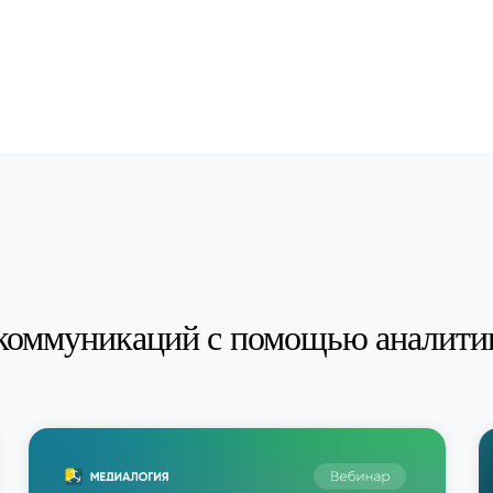
коммуникаций с помощью аналити