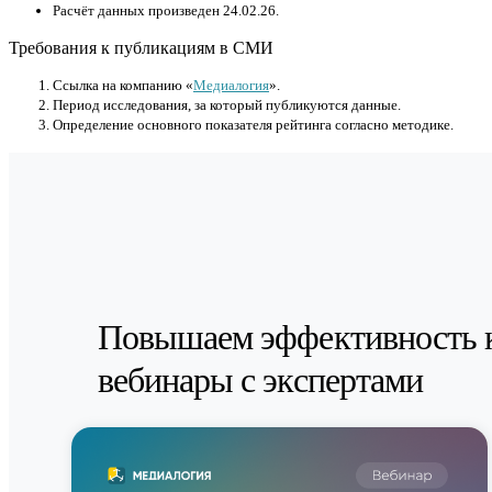
Расчёт данных произведен 24.02.26.
Требования к публикациям в СМИ
Cсылка на компанию «
Медиалогия
».
Период исследования, за который публикуются данные.
Определение основного показателя рейтинга согласно методике.
Повышаем эффективность 
вебинары с экспертами