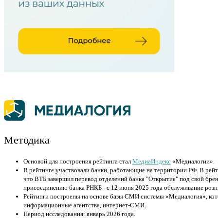
Методика
Основой для построения рейтинга стал
МедиаИндекс
«Медиалогии».
В рейтинге участвовали банки, работающие на территории РФ. В рейт
что ВТБ завершил перевод отделений банка "Открытие" под свой брен
присоединению банка РНКБ - с 12 июня 2025 года обслуживание розн
Рейтинги построены на основе базы СМИ системы «Медиалогия», кото
информационные агентства, интернет-СМИ.
Период исследования: январь 2026 года.