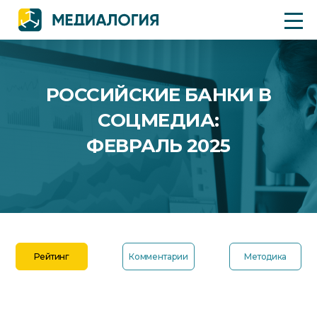
РОССИЙСКИЕ БАНКИ В
СОЦМЕДИА:
ФЕВРАЛЬ 2025
Рейтинг
Комментарии
Методика