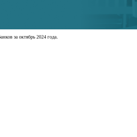
нков за октябрь 2024 года.