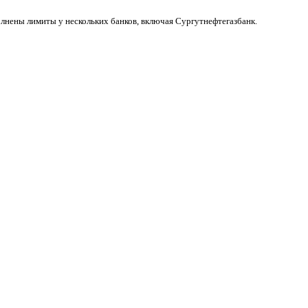
нены лимиты у нескольких банков, включая Сургутнефтегазбанк.