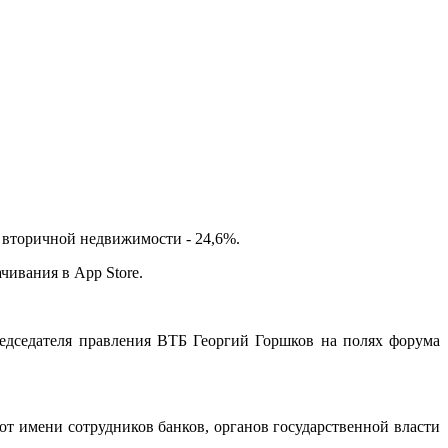
я вторичной недвижимости - 24,6%.
чивания в App Store.
председателя правления ВТБ Георгий Горшков на полях форума
от имени сотрудников банков, органов государственной власти