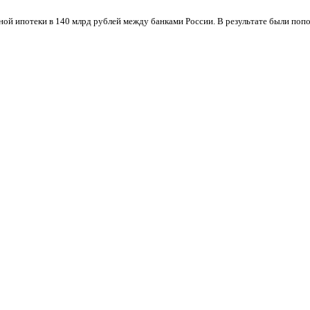
 ипотеки в 140 млрд рублей между банками России. В результате были попол