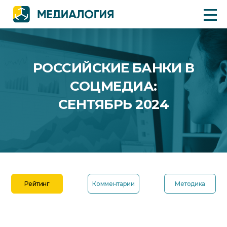
РОССИЙСКИЕ БАНКИ В
СОЦМЕДИА:
СЕНТЯБРЬ 2024
Рейтинг
Комментарии
Методика