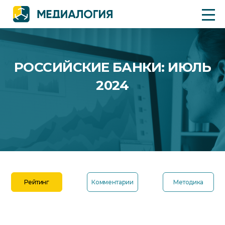
РОССИЙСКИЕ БАНКИ: ИЮЛЬ
2024
Рейтинг
Комментарии
Методика