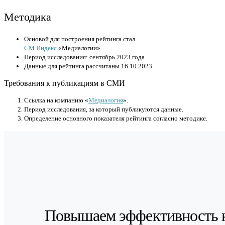
Методика
Основой для построения рейтинга стал
СМ Индекс
«Медиалогии».
Период исследования: сентябрь 2023 года.
Данные для рейтинга рассчитаны 16.10.2023.
Требования к публикациям в СМИ
Cсылка на компанию «
Медиалогия
».
Период исследования, за который публикуются данные.
Определение основного показателя рейтинга согласно методике.
Повышаем эффективность 