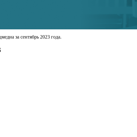
медиа за сентябрь 2023 года.
3