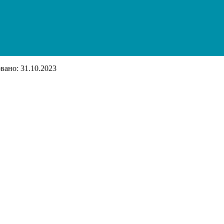
ано: 31.10.2023