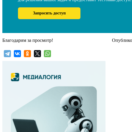
Запросить доступ
Благодарим за просмотр!
Опубликов