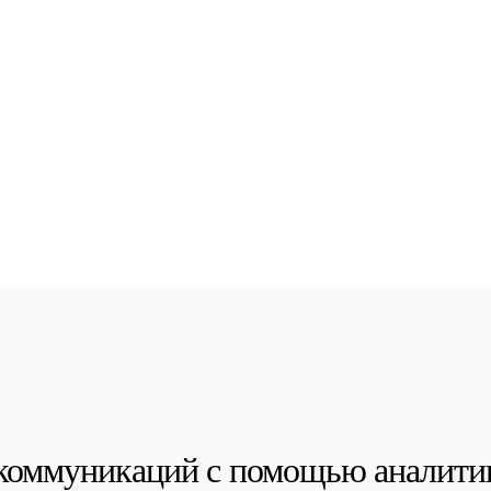
коммуникаций с помощью аналити