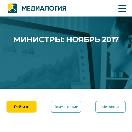
МИНИСТРЫ: НОЯБРЬ 2017
Рейтинг
Комментарии
Методика