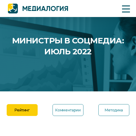
МИНИСТРЫ В СОЦМЕДИА:
ИЮЛЬ 2022
Рейтинг
Комментарии
Методика