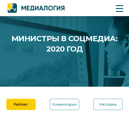
МИНИСТРЫ В СОЦМЕДИА:
2020 ГОД
Рейтинг
Комментарии
Методика