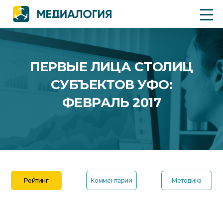
ПЕРВЫЕ ЛИЦА СТОЛИЦ
СУБЪЕКТОВ УФО:
ФЕВРАЛЬ 2017
Рейтинг
Комментарии
Методика