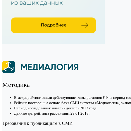
Методика
В медиарейтинг вошли действующие главы регионов РФ на период сос
Рейтинг построен на основе базы СМИ системы «Медиалогия», включ
Период исследования: январь - декабрь 2017 года.
Данные для рейтинга рассчитаны 29.01.2018.
Требования к публикациям в СМИ