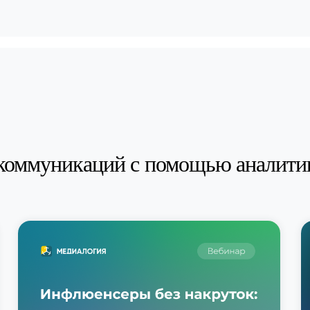
коммуникаций с помощью аналити