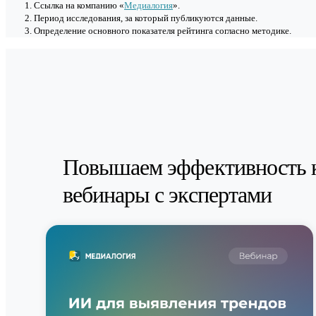
Cсылка на компанию «
Медиалогия
».
Период исследования, за который публикуются данные.
Определение основного показателя рейтинга согласно методике.
Повышаем эффективность 
вебинары с экспертами