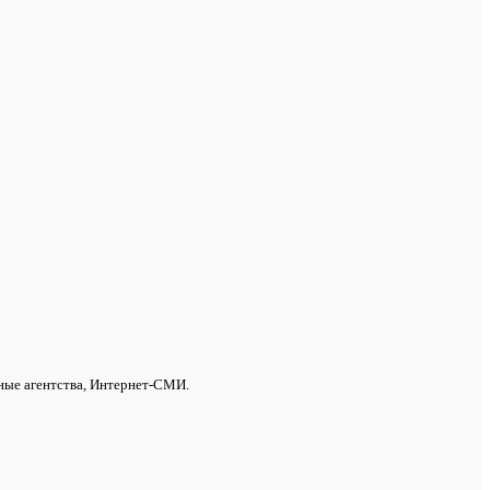
ные агентства, Интернет-СМИ.