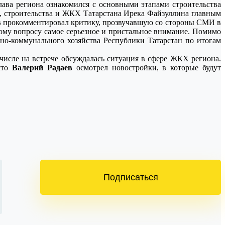
ава региона ознакомился с основными этапами строительства
, строительства и ЖКХ Татарстана Ирека Файзуллина главным
в
прокомментировал критику, прозвучавшую со стороны СМИ в
тому вопросу самое серьезное и пристальное внимание. Помимо
но-коммунального хозяйства Республики Татарстан по итогам
 числе на встрече обсуждалась ситуация в сфере ЖКХ региона.
что
Валерий Радаев
осмотрел новостройки, в которые будут