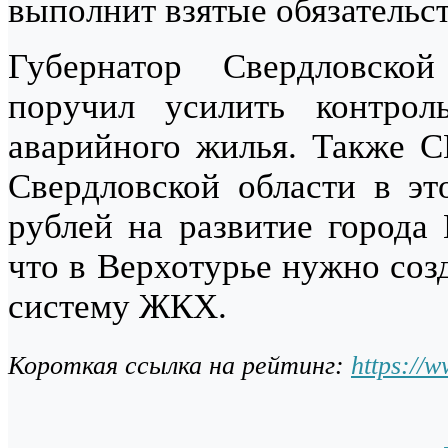
выполнит взятые обязательст
Губернатор Свердловск
поручил усилить контрол
аварийного жилья. Также С
Свердловской области в эт
рублей на развитие города
что в Верхотурье нужно соз
систему ЖКХ.
Короткая ссылка на рейтинг:
https://