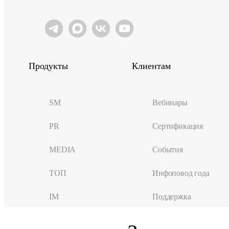
Продукты
Клиентам
SM
Вебинары
PR
Сертификация
MEDIA
События
ТОП
Инфоповод года
IM
Поддержка