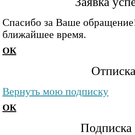
Заявка усп
Cпасибо за Ваше обращение
ближайшее время.
ОК
Отписка
Вернуть мою подписку
ОК
Подписка 