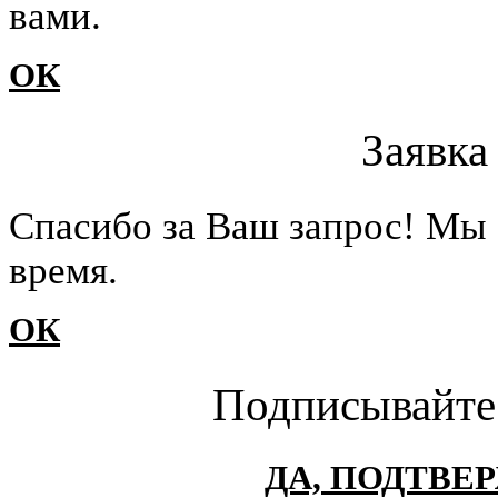
вами.
ОК
Заявка
Cпасибо за Ваш запрос! Мы 
время.
ОК
Подписывайте
ДА, ПОДТВЕ