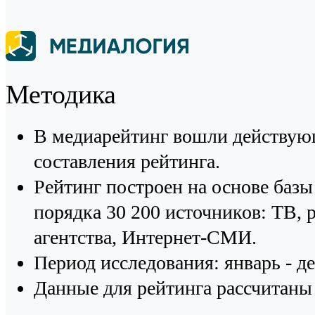
Методика
В медиарейтинг вошли действую
составления рейтинга.
Рейтинг построен на основе ба
порядка 30 200 источников: ТВ,
агентства, Интернет-СМИ.
Период исследования: январь - де
Данные для рейтинга рассчитаны 