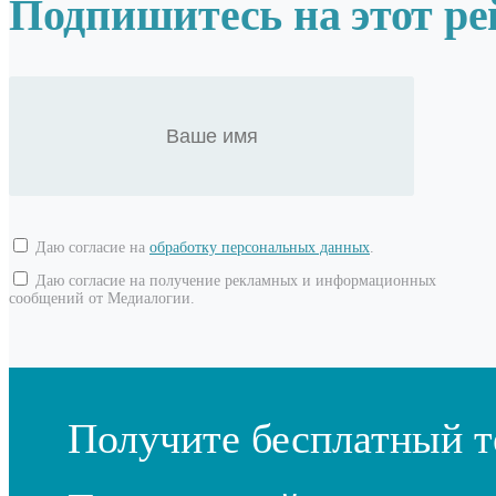
Подпишитесь на этот ре
Даю согласие на
обработку персональных данных
.
Даю согласие на получение рекламных и информационных
сообщений от Медиалогии.
Получите бесплатный т