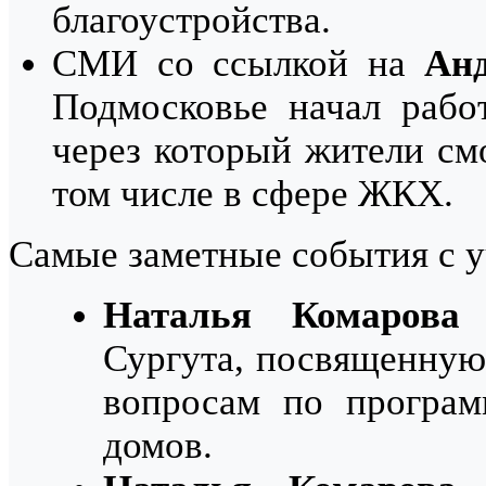
благоустройства.
СМИ со ссылкой на
Анд
Подмосковье начал рабо
через который жители см
том числе в сфере ЖКХ.
Самые заметные события с 
Наталья Комарова
п
Сургута, посвященную
вопросам по програм
домов.