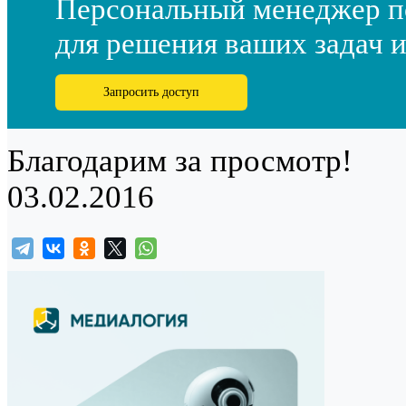
Персональный менеджер п
для решения ваших задач и
Запросить доступ
Благодарим за просмотр!
03.02.2016