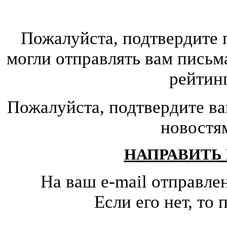
Пожалуйста, подтвердите 
могли отправлять вам письм
рейтин
Пожалуйста, подтвердите ва
новостя
НАПРАВИТЬ
На ваш e-mail отправле
Если его нет, т