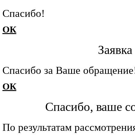
Cпасибо!
ОК
Заявка
Cпасибо за Ваше обращение
ОК
Спасибо, ваше с
По результатам рассмотрени