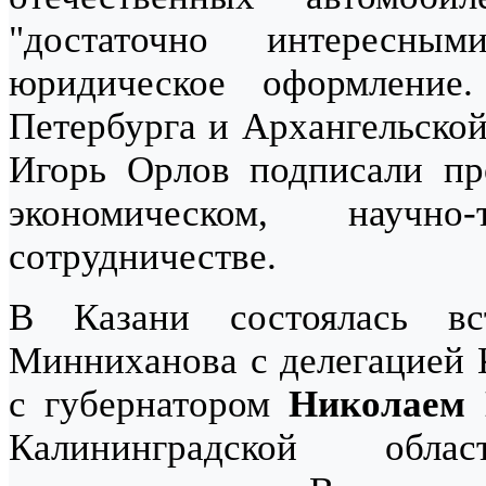
"достаточно интересны
юридическое оформление
Петербурга и Архангельско
Игорь Орлов подписали пр
экономическом, научн
сотрудничестве.
В Казани состоялась вс
Минниханова с делегацией К
с губернатором
Николаем
Калининградской обла