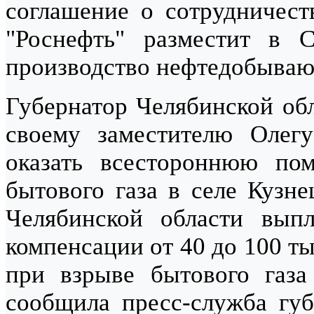
соглашение о сотрудничест
"Роснефть" разместит в С
производство нефтедобываю
Губернатор Челябинской об
своему заместителю Олег
оказать всестороннюю по
бытового газа в селе Кузне
Челябинской области выпл
компенсации от 40 до 100 т
при взрыве бытового газа
сообщила пресс-служба гу