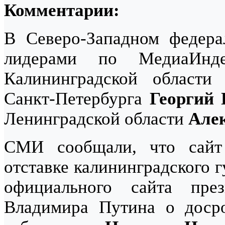
Комментарии:
В Северо-Западном федера
лидерами по МедиаИнде
Калининградской област
Санкт-Петербурга
Георгий 
Ленинградской области
Алек
СМИ сообщали, что сайт
отставке калининградского 
официального сайта пр
Владимира Путина о досро