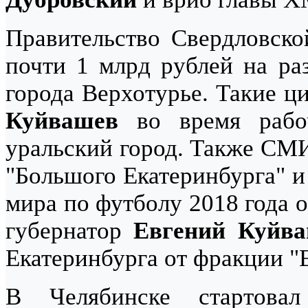
Правительство Свердловско
почти 1 млрд рублей на ра
города Верхотурье. Такие 
Куйвашев
во время рабоч
уральский город. Также СМИ
"Большого Екатеринбурга" и
мира по футболу 2018 года 
губернатор
Евгений Куйв
Екатеринбурга от фракции "
В Челябинске стартова