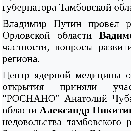
губернатора Тамбовской об
Владимир Путин провел р
Орловской области
Вадим
частности, вопросы развит
региона.
Центр ядерной медицины о
открытия приняли учас
"РОСНАНО" Анатолий Чуба
области
Александр Никити
недовольства тамбовского 