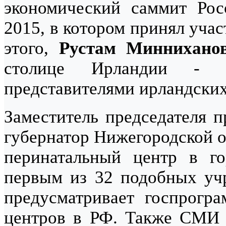
экономический саммит Ро
2015, в котором принял уча
этого,
Рустам Миннихано
столице Ирландии - Д
представителями ирландских
Заместитель председателя п
губернатор Нижегородской 
перинатальный центр в го
первым из 32 подобных учр
предусматривает госпрогр
центров в РФ. Также СМИ