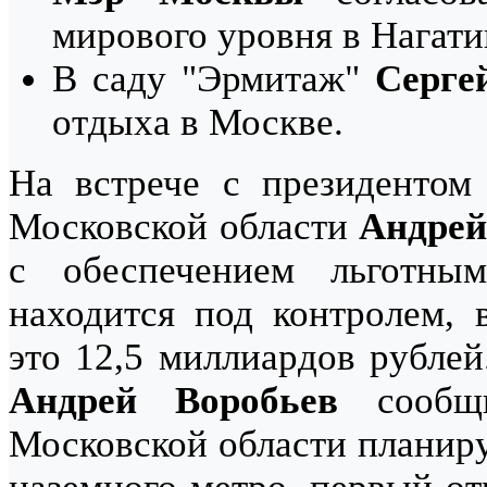
мирового уровня в Нагати
В саду "Эрмитаж"
Серге
отдыха в Москве.
На встрече с президенто
Московской области
Андрей
с обеспечением льготны
находится под контролем, 
это 12,5 миллиардов рублей
Андрей Воробьев
сообщи
Московской области планир