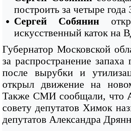
построить за четыре года
Сергей Собянин
откр
искусственный каток на 
Губернатор Московской об
за распространение запаха 
после вырубки и утилиза
открыл движение на новом
Также СМИ сообщали, что
совету депутатов Химок наз
депутатов Александра Дрянн