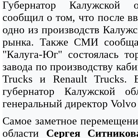
Губернатор Калужской
сообщил о том, что после в
одно из производств Калужс
рынка. Также СМИ сообщал
"Калуга-Юг" состоялась то
завода по производству каб
Trucks и Renault Trucks.
губернатор Калужской о
генеральный директор Volvo
Самое заметное перемещение
области
Сергея Ситников