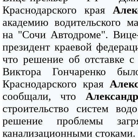
Краснодарского края
Алек
академию водительского ма
на "Сочи Автодроме". Вице-
президент краевой федерац
что решение об отставке с 
Виктора Гончаренко был
Краснодарского края
Алек
сообщали, что
Александ
строительство систем вод
решение проблемы загр
канализационными стоками.