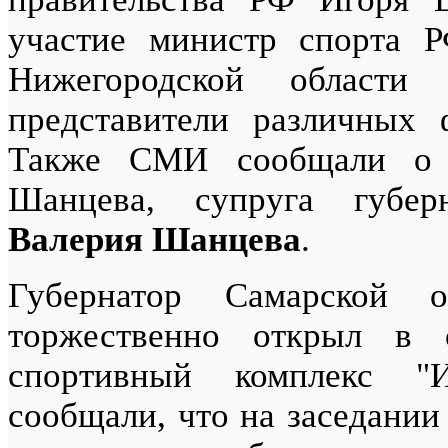
участие министр спорта 
Нижегородской област
представители различных 
Также СМИ сообщали о т
Шанцева, супруга губер
Валерия Шанцева
.
Губернатор Самарской 
торжественно открыл в с
спортивный комплекс "
сообщали, что на заседании