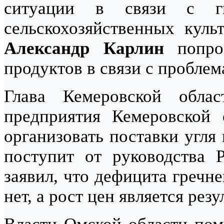
ситуации в связи с г
сельскохозяйственных куль
Александр Карлин
попрос
продуктов в связи с пробле
Глава Кемеровской обл
предприятия Кемеровской 
организовать поставки угля
поступит от руководства
заявил, что дефицита гречн
нет, а рост цен является резу