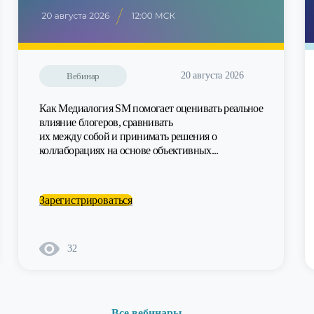
20 августа 2026
Вебинар
Как Медиалогия SM помогает оценивать реальное
влияние блогеров, сравнивать
их между собой и принимать решения о
коллаборациях на основе объективных...
Зарегистрироваться
32
Все вебинары