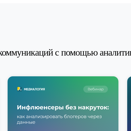
коммуникаций с помощью аналити