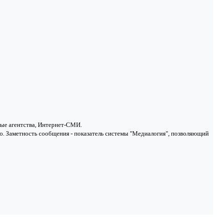
ные агентства, Интернет-СМИ.
. Заметность сообщения - показатель системы "Медиалогия", позволяющий