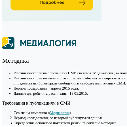
Методика
Рейтинг построен на основе базы СМИ системы "Медиалогия", включа
Рейтинг построен по заметности событий. События ранжируются по 
определить наиболее яркие сообщения в наиболее влиятельных СМИ.
Период исследования: апрель 2015 года.
Данные для рейтинга рассчитаны: 18.05.2015.
Требования к публикациям в СМИ
Cсылка на компанию «
Медиалогия
».
Период исследования, за который публикуются данные.
Определение основного показателя рейтинга согласно методике.