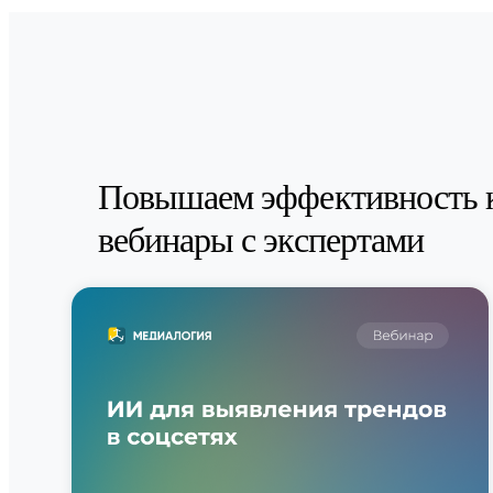
Повышаем эффективность 
вебинары с экспертами