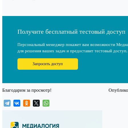
Получите бесплатный тестовый доступ
Персональный менеджер покажет вам возможности Меди
для решения ваших задач и предоставит тестовый доступ.
Запросить доступ
Благодарим за просмотр!
Опубликов