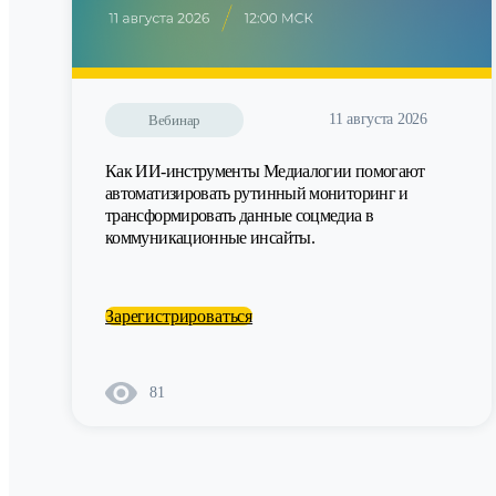
11 августа 2026
Вебинар
Как ИИ-инструменты Медиалогии помогают
автоматизировать рутинный мониторинг и
трансформировать данные соцмедиа в
коммуникационные инсайты.
Зарегистрироваться
81