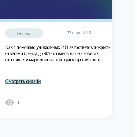
23 июля 2026
Вебинар
Как с помощью уникальных ИИ-автоответов покрыть
ответами бренда до 90% отзывов на геосервисах,
отзовиках и маркетплейсах без расширения штата.
Смотреть онлайн
1