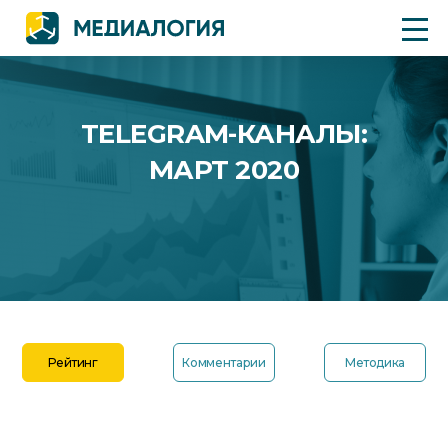
TELEGRAM-КАНАЛЫ:
МАРТ 2020
Рейтинг
Комментарии
Методика