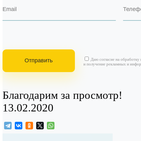
Даю согласие на
обработку
и получение рекламных и инфо
Благодарим за просмотр!
13.02.2020