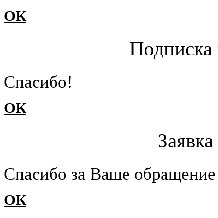
ОК
Подписка 
Cпасибо!
ОК
Заявка
Cпасибо за Ваше обращение
ОК