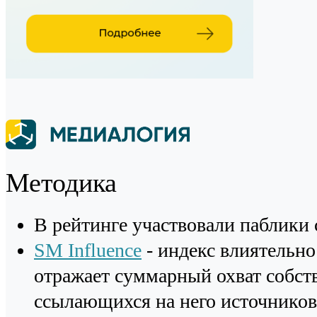
Методика
В рейтинге участвовали паблики 
SM Influence
- индекс влиятельно
отражает суммарный охват собст
ссылающихся на него источников 