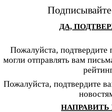
Подписывайте
ДА, ПОДТВЕ
Пожалуйста, подтвердите 
могли отправлять вам письм
рейтин
Пожалуйста, подтвердите ва
новостя
НАПРАВИТЬ