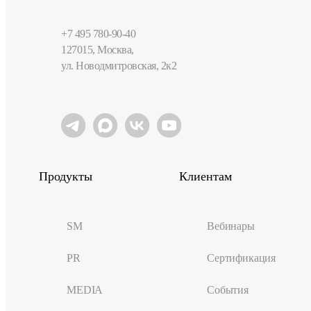
+7 495 780-90-40
127015, Москва,
ул. Новодмитровская, 2к2
Продукты
Клиентам
SM
Вебинары
PR
Сертификация
MEDIA
События