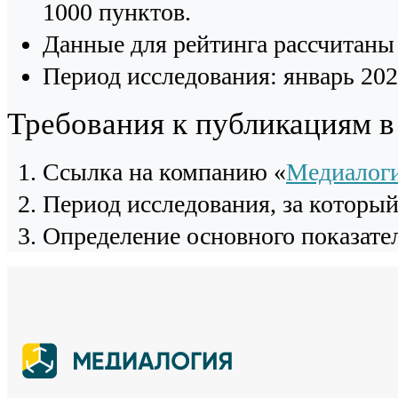
1000 пунктов.
Данные для рейтинга рассчитаны 
Период исследования: январь 202
Требования к публикациям 
Cсылка на компанию «
Медиалог
Период исследования, за которы
Определение основного показател