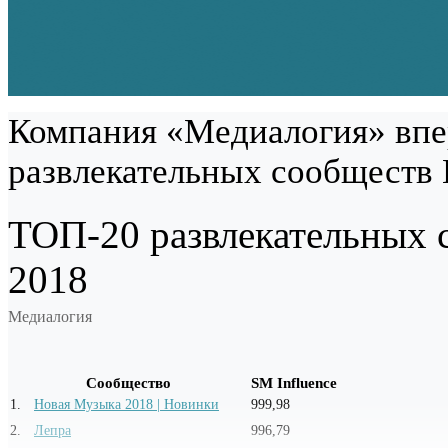
Компания «Медиалогия» впе
развлекательных сообществ 
ТОП-20 развлекательных с
2018
Медиалогия
Сообщество
SM Influence
1
.
Новая Музыка 2018 | Новинки
999,98
2
.
Лепра
996,79