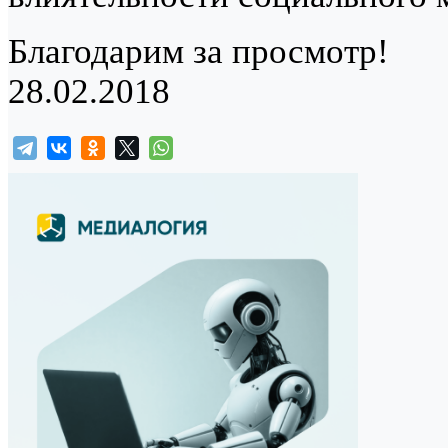
Благодарим за просмотр!
28.02.2018