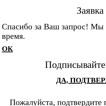
Заявка
Cпасибо за Ваш запрос! Мы 
время.
ОК
Подписывайте
ДА, ПОДТВЕ
Пожалуйста, подтвердите 