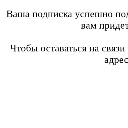
Ваша подписка успешно под
вам приде
Чтобы оставаться на связи
адре