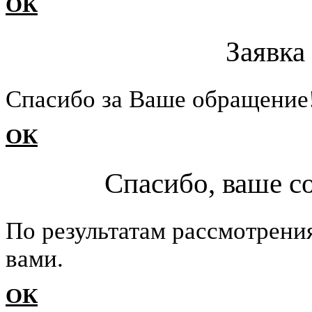
ОК
Заявка
Cпасибо за Ваше обращение
ОК
Спасибо, ваше с
По результатам рассмотрени
вами.
ОК