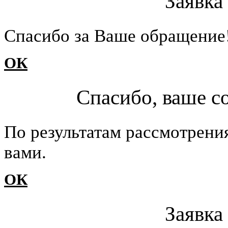
Заявка
Cпасибо за Ваше обращение
ОК
Спасибо, ваше с
По результатам рассмотрени
вами.
ОК
Заявка