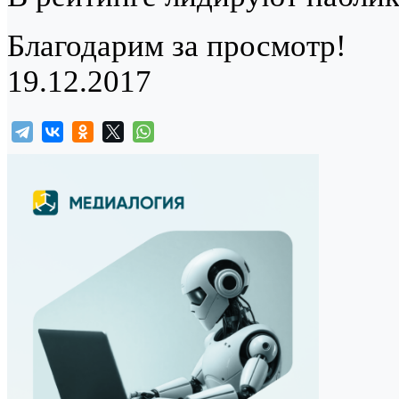
Благодарим за просмотр!
19.12.2017