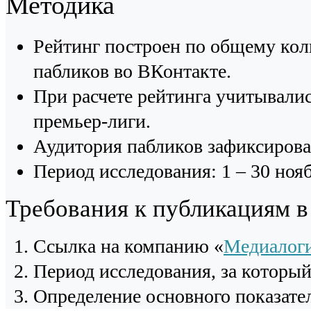
Методика
Рейтинг построен по общему кол
пабликов во ВКонтакте.
При расчете рейтинга учитывали
премьер-лиги.
Аудитория пабликов зафиксирова
Период исследования: 1 – 30 нояб
Требования к публикациям 
Cсылка на компанию «
Медиалог
Период исследования, за которы
Определение основного показател