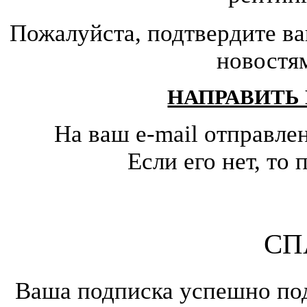
Пожалуйста, подтвердите ва
новостя
НАПРАВИТЬ
На ваш e-mail отправле
Если его нет, т
СП
Ваша подписка успешно под