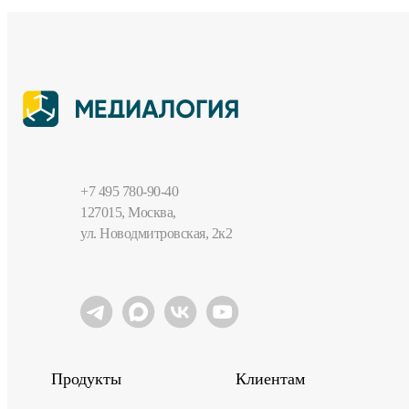
+7 495 780-90-40
127015, Москва,
ул. Новодмитровская, 2к2
Продукты
Клиентам