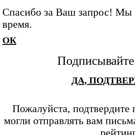
Cпасибо за Ваш запрос! Мы 
время.
ОК
Подписывайте
ДА, ПОДТВЕ
Пожалуйста, подтвердите 
могли отправлять вам письм
рейтин