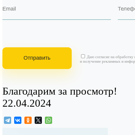
Даю согласие на
обработку
и получение рекламных и инфо
Благодарим за просмотр!
22.04.2024