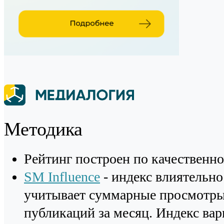
Методика
Рейтинг построен по качественн
SM Influence
- индекс влиятельно
учитывает суммарные просмотры 
публикаций за месяц. Индекс варь