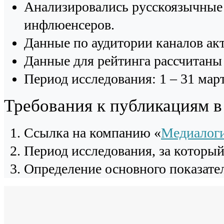
Анализировались русскоязычные 
инфлюенсеров.
Данные по аудитории каналов ак
Данные для рейтинга рассчитаны 
Период исследования: 1 – 31 март
Требования к публикациям 
Cсылка на компанию «
Медиалог
Период исследования, за которы
Определение основного показател