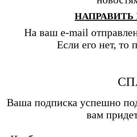
НАПРАВИТЬ
На ваш e-mail отправле
Если его нет, т
СП
Ваша подписка успешно под
вам приде