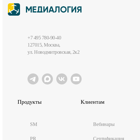
+7 495 780-90-40
127015, Москва,
ул. Новодмитровская, 2к2
Продукты
Клиентам
SM
Вебинары
PR
Сертификация