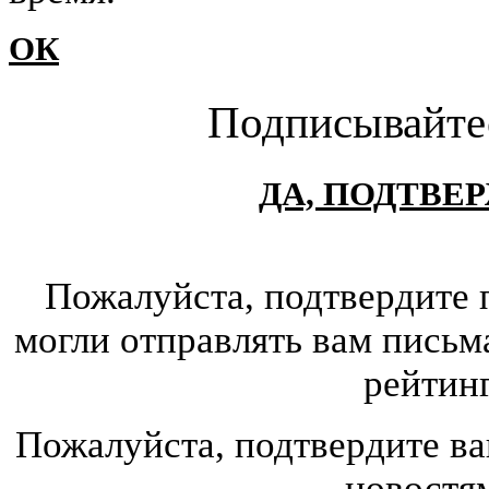
ОК
Подписывайте
ДА, ПОДТВЕ
Пожалуйста, подтвердите 
могли отправлять вам письм
рейтин
Пожалуйста, подтвердите ва
новостя