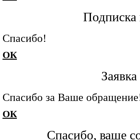
Подписка 
Cпасибо!
ОК
Заявка
Cпасибо за Ваше обращение
ОК
Спасибо, ваше с