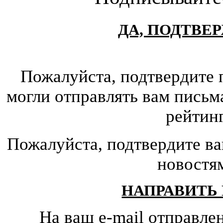
ДА, ПОДТВЕ
Пожалуйста, подтвердите 
могли отправлять вам письм
рейтин
Пожалуйста, подтвердите ва
новостя
НАПРАВИТЬ
На ваш e-mail отправле