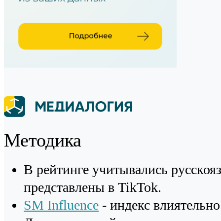
Методика
В рейтинге учитывались русскоя
представлены в TikTok.
SM Influence
- индекс влиятельно