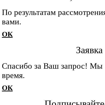
По результатам рассмотрени
вами.
ОК
Заявка
Cпасибо за Ваш запрос! Мы 
время.
ОК
Подписывайте