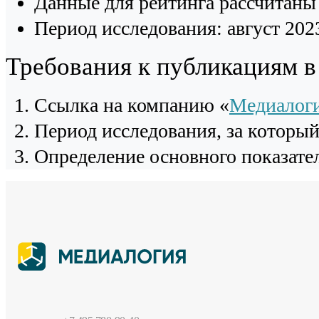
Данные для рейтинга рассчитаны 
Период исследования: август 2023
Требования к публикациям 
Cсылка на компанию «
Медиалог
Период исследования, за которы
Определение основного показател