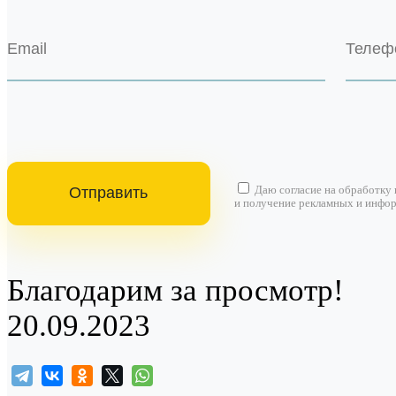
Даю согласие на
обработку
и получение рекламных и инфо
Благодарим за просмотр!
20.09.2023