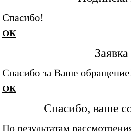
Cпасибо!
ОК
Заявка
Cпасибо за Ваше обращение
ОК
Спасибо, ваше с
По результатам рассмотрени