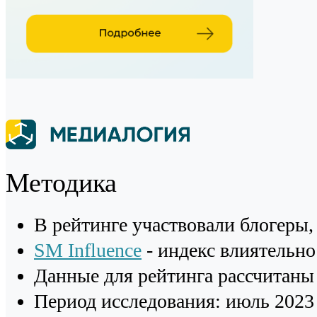
Методика
В рейтинге участвовали блогеры,
SM Influence
- индекс влиятельно
Данные для рейтинга рассчитаны 
Период исследования: июль 2023 