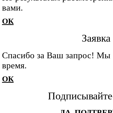
вами.
ОК
Заявка
Cпасибо за Ваш запрос! Мы 
время.
ОК
Подписывайте
ДА, ПОДТВЕ