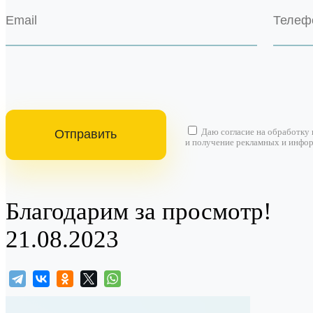
Даю согласие на
обработку
и получение рекламных и инфо
Благодарим за просмотр!
21.08.2023