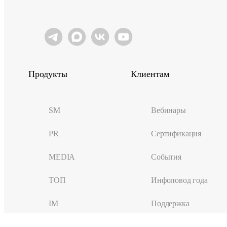
Продукты
Клиентам
SM
Вебинары
PR
Сертификация
MEDIA
События
ТОП
Инфоповод года
IM
Поддержка