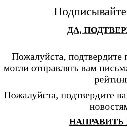
Подписывайте
ДА, ПОДТВЕ
Пожалуйста, подтвердите 
могли отправлять вам письм
рейтин
Пожалуйста, подтвердите ва
новостя
НАПРАВИТЬ