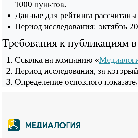
1000 пунктов.
Данные для рейтинга рассчитаны 
Период исследования: октябрь 20
Требования к публикациям 
Cсылка на компанию «
Медиалог
Период исследования, за которы
Определение основного показател