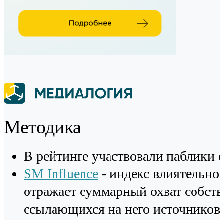
Методика
В рейтинге участвовали паблики 
SM Influence
- индекс влиятельно
отражает суммарный охват собст
ссылающихся на него источников 