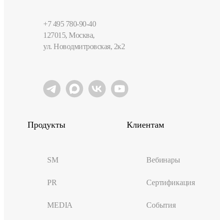
+7 495 780-90-40
127015, Москва,
ул. Новодмитровская, 2к2
Продукты
Клиентам
SM
Вебинары
PR
Сертификация
MEDIA
События