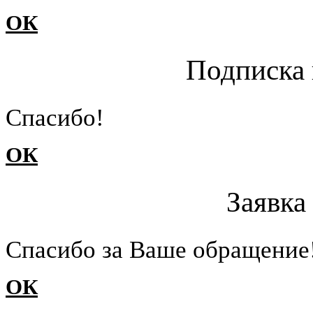
ОК
Подписка 
Cпасибо!
ОК
Заявка
Cпасибо за Ваше обращение
ОК