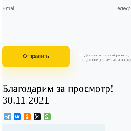
Даю согласие на
обработку
и получение рекламных и инфо
Благодарим за просмотр!
30.11.2021