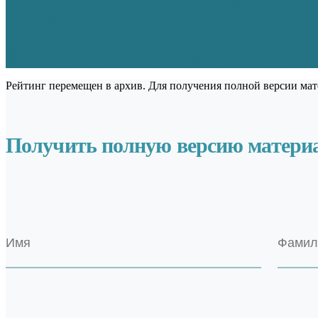
Рейтинг перемещен в архив. Для получения полной версии мат
Получить полную версию матери