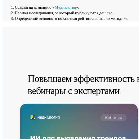
Cсылка на компанию «
Медиалогия
».
Период исследования, за который публикуются данные.
Определение основного показателя рейтинга согласно методике.
Повышаем эффективность 
вебинары с экспертами