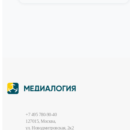
+7 495 780-90-40
127015, Москва,
ул. Новодмитровская, 2к2