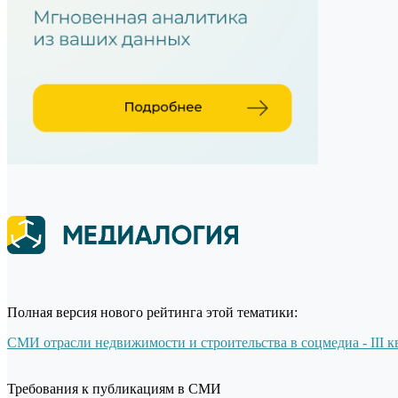
Полная версия нового рейтинга этой тематики:
СМИ отрасли недвижимости и строительства в соцмедиа - III к
Требования к публикациям в СМИ