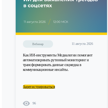
11 августа 2026
Вебинар
Как ИИ-инструменты Медиалогии помогают
автоматизировать рутинный мониторинг и
трансформировать данные соцмедиа в
коммуникационные инсайты.
Зарегистрироваться
96