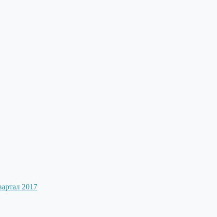
вартал 2017