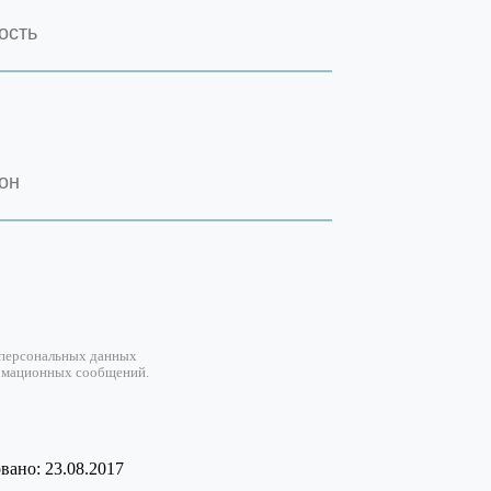
 персональных данных
рмационных сообщений.
ано: 23.08.2017