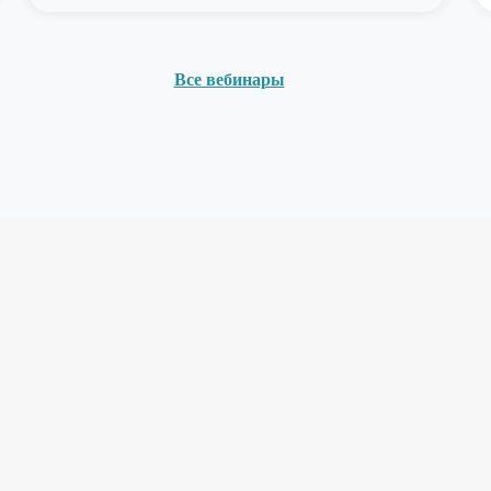
Все вебинары