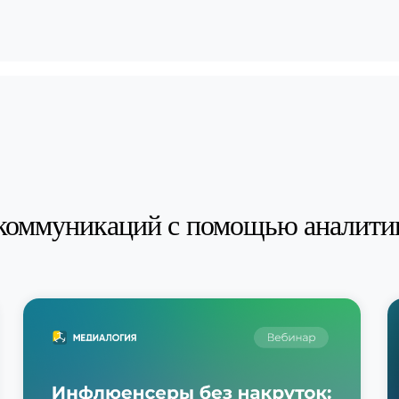
коммуникаций с помощью аналити