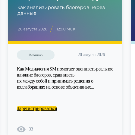
20 августа 2026
Вебинар
Как Медиалогия SM помогает оценивать реальное
влияние блогеров, сравнивать
их между собой и принимать решения о
коллаборациях на основе объективных...
Зарегистрироваться
33