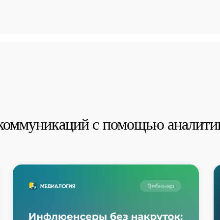
коммуникаций с помощью аналити