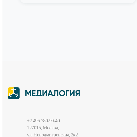
+7 495 780-90-40
127015, Москва,
ул. Новодмитровская, 2к2