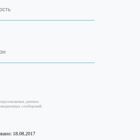
 персональных данных
рмационных сообщений.
ано: 18.08.2017