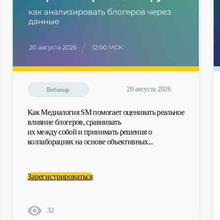
20 августа 2026
Вебинар
Как Медиалогия SM помогает оценивать реальное
влияние блогеров, сравнивать
их между собой и принимать решения о
коллаборациях на основе объективных...
Зарегистрироваться
32