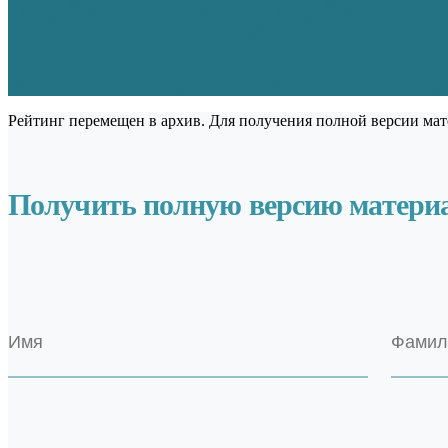
Рейтинг перемещен в архив. Для получения полной версии мат
Получить полную версию матери