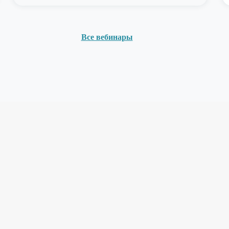
Все вебинары