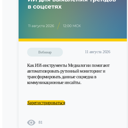
11 августа 2026
Вебинар
Как ИИ-инструменты Медиалогии помогают
автоматизировать рутинный мониторинг и
трансформировать данные соцмедиа в
коммуникационные инсайты.
Зарегистрироваться
81