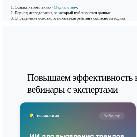
Cсылка на компанию «
Медиалогия
».
Период исследования, за который публикуются данные.
Определение основного показателя рейтинга согласно методике.
Повышаем эффективность 
вебинары с экспертами