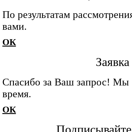
По результатам рассмотрени
вами.
ОК
Заявка
Cпасибо за Ваш запрос! Мы 
время.
ОК
Подписывайте