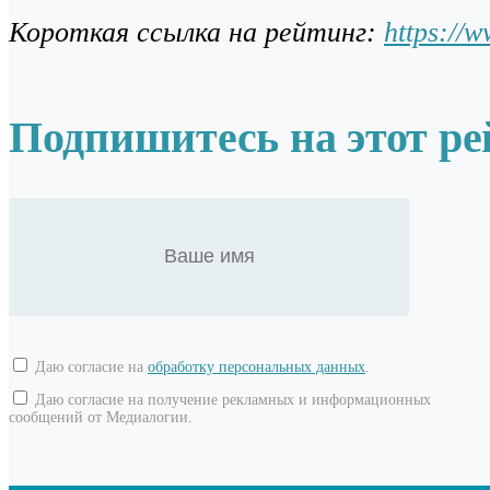
Короткая ссылка на рейтинг:
https://
Подпишитесь на этот ре
Даю согласие на
обработку персональных данных
.
Даю согласие на получение рекламных и информационных
сообщений от Медиалогии.