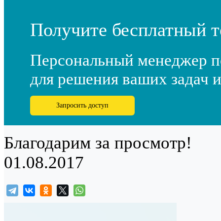
Получите бесплатный т
Персональный менеджер п
для решения ваших задач и
Запросить доступ
Благодарим за просмотр!
01.08.2017