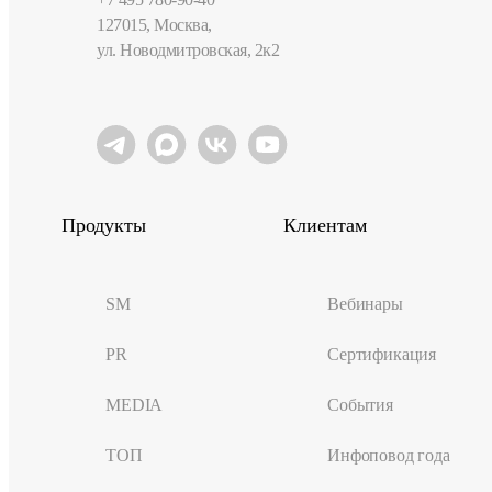
127015, Москва,
ул. Новодмитровская, 2к2
Продукты
Клиентам
SM
Вебинары
PR
Сертификация
MEDIA
События
ТОП
Инфоповод года