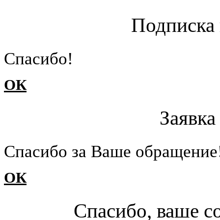
Подписка 
Cпасибо!
ОК
Заявка
Cпасибо за Ваше обращение
ОК
Спасибо, ваше с