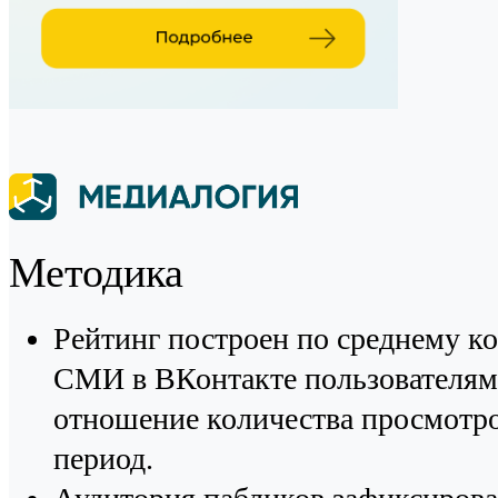
Методика
Рейтинг построен по среднему ко
СМИ в ВКонтакте пользователями
отношение количества просмотро
период.