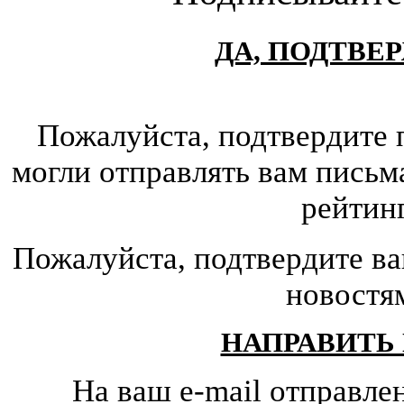
ДА, ПОДТВЕ
Пожалуйста, подтвердите 
могли отправлять вам письм
рейтин
Пожалуйста, подтвердите ва
новостя
НАПРАВИТЬ
На ваш e-mail отправле